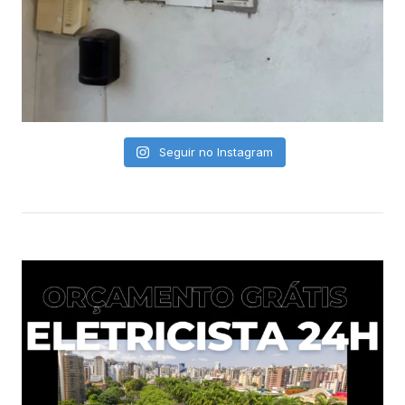
Seguir no Instagram