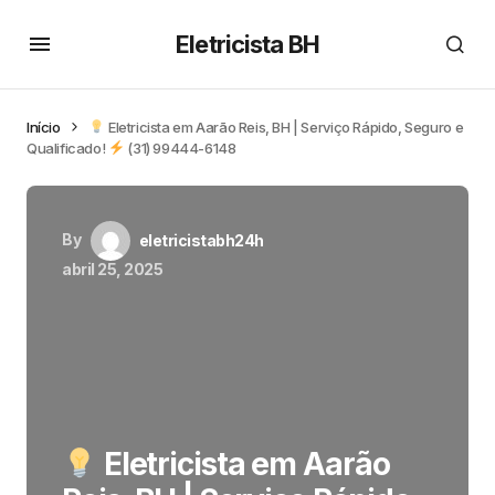
Eletricista BH
Início
Eletricista em Aarão Reis, BH | Serviço Rápido, Seguro e
Qualificado!
(31) 99444-6148
By
eletricistabh24h
abril 25, 2025
Eletricista em Aarão