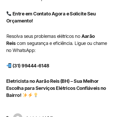
Entre em Contato Agora e Solicite Seu
Orçamento!
Resolva seus problemas elétricos no
Aarão
Reis
com segurança e eficiência. Ligue ou chame
no WhatsApp:
(31) 99444-6148
Eletricista no Aarão Reis (BH) – Sua Melhor
Escolha para Serviços Elétricos Confiáveis no
Bairro!