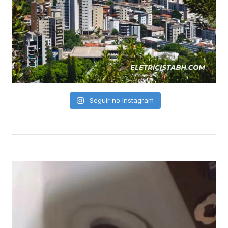
Seguir no Instagram