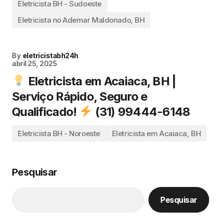
Eletricista BH - Sudoeste
Eletricista no Ademar Maldonado, BH
By
eletricistabh24h
abril 25, 2025
Eletricista em Acaiaca, BH |
Serviço Rápido, Seguro e
Qualificado!
(31) 99444-6148
Eletricista BH - Noroeste
Eletricista em Acaiaca, BH
Pesquisar
Pesquisar