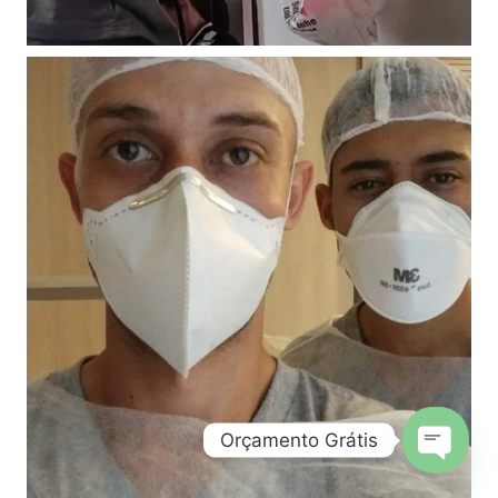
Orçamento Grátis