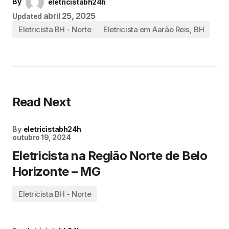
By
eletricistabh24h
abril 25, 2025
Updated
Eletricista BH - Norte
Eletricista em Aarão Reis, BH
Read Next
By
eletricistabh24h
outubro 19, 2024
Eletricista na Região Norte de Belo
Horizonte – MG
Eletricista BH - Norte