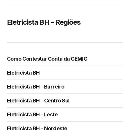
Eletricista BH - Regiões
Como Contestar Conta da CEMIG
Eletricista BH
Eletricista BH – Barreiro
Eletricista BH – Centro Sul
Eletricista BH – Leste
Eletricista BH – Nordeste