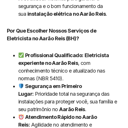
segurança e o bom funcionamento da
sua
instalação elétrica no Aarão Reis
.
Por Que Escolher Nossos Serviços de
Eletricista no Aarão Reis (BH)?
Profissional Qualificado:
Eletricista
experiente no Aarão Reis
, com
conhecimento técnico e atualizado nas
normas (NBR 5410).
Segurança em Primeiro
Lugar:
Prioridade total na segurança das
instalações para proteger você, sua família e
seu patrimônio no
Aarão Reis
.
Atendimento Rápido no Aarão
Reis:
Agilidade no atendimento e