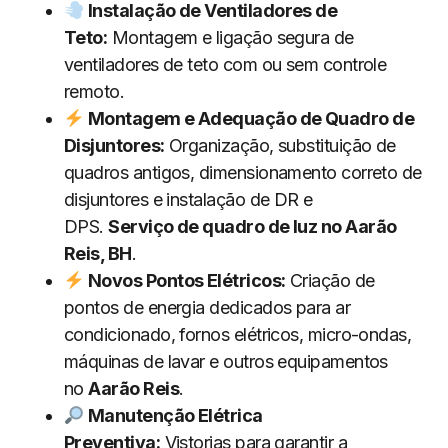
Instalação de Ventiladores de
Teto:
Montagem e ligação segura de
ventiladores de teto com ou sem controle
remoto.
Montagem e Adequação de Quadro de
Disjuntores:
Organização, substituição de
quadros antigos, dimensionamento correto de
disjuntores e instalação de DR e
DPS.
Serviço de quadro de luz no Aarão
Reis, BH
.
Novos Pontos Elétricos:
Criação de
pontos de energia dedicados para ar
condicionado, fornos elétricos, micro-ondas,
máquinas de lavar e outros equipamentos
no
Aarão Reis
.
Manutenção Elétrica
Preventiva:
Vistorias para garantir a