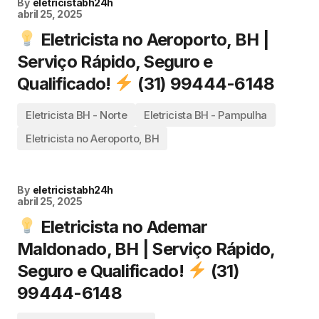
By
eletricistabh24h
abril 25, 2025
Eletricista no Aeroporto, BH |
Serviço Rápido, Seguro e
Qualificado!
(31) 99444-6148
Eletricista BH - Norte
Eletricista BH - Pampulha
Eletricista no Aeroporto, BH
By
eletricistabh24h
abril 25, 2025
Eletricista no Ademar
Maldonado, BH | Serviço Rápido,
Seguro e Qualificado!
(31)
99444-6148