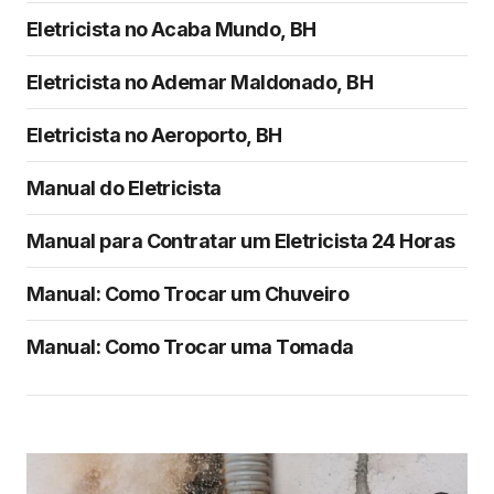
Eletricista no Acaba Mundo, BH
Eletricista no Ademar Maldonado, BH
Eletricista no Aeroporto, BH
Manual do Eletricista
Manual para Contratar um Eletricista 24 Horas
Manual: Como Trocar um Chuveiro
Manual: Como Trocar uma Tomada