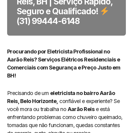
Reis, BH | Serviço Rápido,
Seguro e Qualificado!
(31) 99444-6148
Procurando por Eletricista Profissional no
Aarão Reis? Serviços Elétricos Residenciais e
Comerciais com Segurança e Preço Justo em
BH!
Precisando de um
eletricista no bairro Aarão
Reis, Belo Horizonte,
confiável e experiente? Se
você mora ou trabalha no
Aarão Reis
e está
enfrentando problemas como chuveiro queimado,
tomadas que não funcionam, quedas constantes