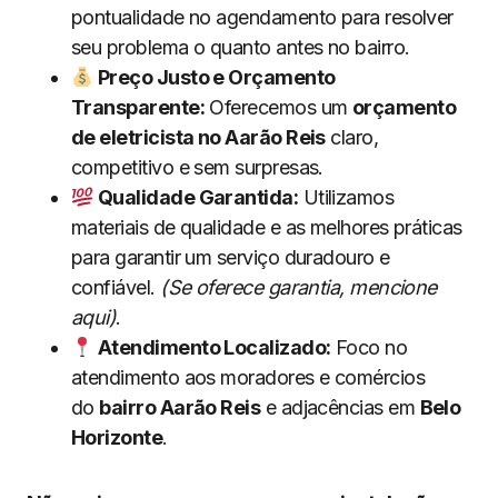
pontualidade no agendamento para resolver
seu problema o quanto antes no bairro.
Preço Justo e Orçamento
Transparente:
Oferecemos um
orçamento
de eletricista no Aarão Reis
claro,
competitivo e sem surpresas.
Qualidade Garantida:
Utilizamos
materiais de qualidade e as melhores práticas
para garantir um serviço duradouro e
confiável.
(Se oferece garantia, mencione
aqui)
.
Atendimento Localizado:
Foco no
atendimento aos moradores e comércios
do
bairro Aarão Reis
e adjacências em
Belo
Horizonte
.