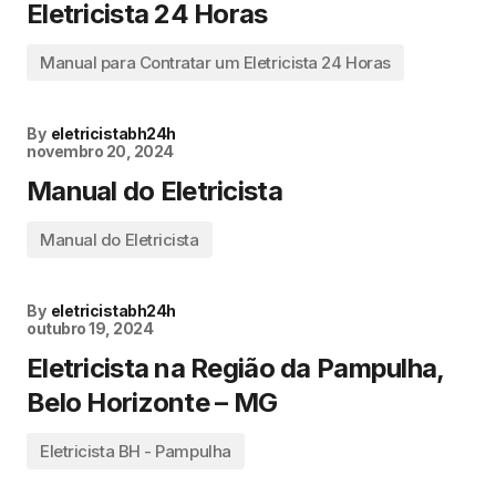
Eletricista 24 Horas
Manual para Contratar um Eletricista 24 Horas
By
eletricistabh24h
novembro 20, 2024
Manual do Eletricista
Manual do Eletricista
By
eletricistabh24h
outubro 19, 2024
Eletricista na Região da Pampulha,
Belo Horizonte – MG
Eletricista BH - Pampulha