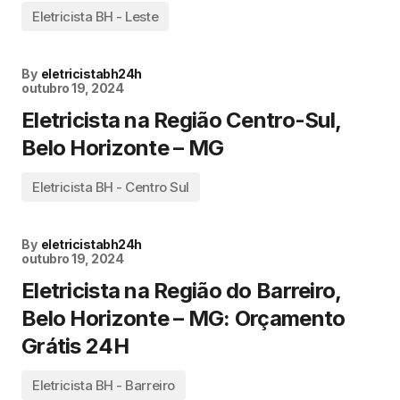
Eletricista BH - Leste
By
eletricistabh24h
outubro 19, 2024
Eletricista na Região Centro-Sul,
Belo Horizonte – MG
Eletricista BH - Centro Sul
By
eletricistabh24h
outubro 19, 2024
Eletricista na Região do Barreiro,
Belo Horizonte – MG: Orçamento
Grátis 24H
Eletricista BH - Barreiro