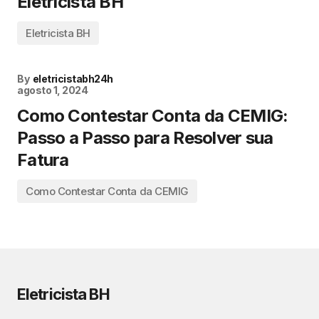
Eletricista BH
Eletricista BH
By
eletricistabh24h
agosto 1, 2024
Como Contestar Conta da CEMIG:
Passo a Passo para Resolver sua
Fatura
Como Contestar Conta da CEMIG
Eletricista BH