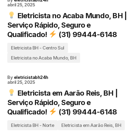
abril 25, 2025
Eletricista no Acaba Mundo, BH |
Serviço Rápido, Seguro e
Qualificado!
(31) 99444-6148
Eletricista BH - Centro Sul
Eletricista no Acaba Mundo, BH
By
eletricistabh24h
abril 25, 2025
Eletricista em Aarão Reis, BH |
Serviço Rápido, Seguro e
Qualificado!
(31) 99444-6148
Eletricista BH - Norte
Eletricista em Aarão Reis, BH