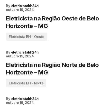
By
eletricistabh24h
outubro 19, 2024
Eletricista na Região Oeste de Belo
Horizonte – MG
Eletricista BH - Oeste
By
eletricistabh24h
outubro 19, 2024
Eletricista na Região Norte de Belo
Horizonte – MG
Eletricista BH - Norte
By
eletricistabh24h
outubro 19, 2024