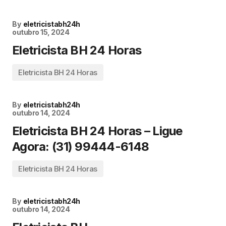
By
eletricistabh24h
outubro 15, 2024
Eletricista BH 24 Horas
Eletricista BH 24 Horas
By
eletricistabh24h
outubro 14, 2024
Eletricista BH 24 Horas – Ligue
Agora: (31) 99444-6148
Eletricista BH 24 Horas
By
eletricistabh24h
outubro 14, 2024