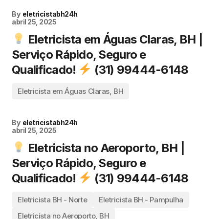
By
eletricistabh24h
abril 25, 2025
Eletricista em Águas Claras, BH |
Serviço Rápido, Seguro e
Qualificado!
(31) 99444-6148
Eletricista em Águas Claras, BH
By
eletricistabh24h
abril 25, 2025
Eletricista no Aeroporto, BH |
Serviço Rápido, Seguro e
Qualificado!
(31) 99444-6148
Eletricista BH - Norte
Eletricista BH - Pampulha
Eletricista no Aeroporto, BH