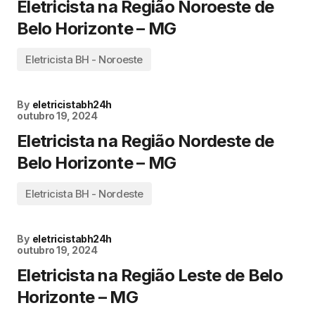
Eletricista na Região Noroeste de
Belo Horizonte – MG
Eletricista BH - Noroeste
By
eletricistabh24h
outubro 19, 2024
Eletricista na Região Nordeste de
Belo Horizonte – MG
Eletricista BH - Nordeste
By
eletricistabh24h
outubro 19, 2024
Eletricista na Região Leste de Belo
Horizonte – MG