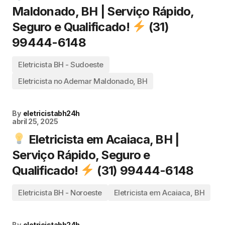
Maldonado, BH | Serviço Rápido,
Seguro e Qualificado!
(31)
99444-6148
Eletricista BH - Sudoeste
Eletricista no Ademar Maldonado, BH
By
eletricistabh24h
abril 25, 2025
Eletricista em Acaiaca, BH |
Serviço Rápido, Seguro e
Qualificado!
(31) 99444-6148
Eletricista BH - Noroeste
Eletricista em Acaiaca, BH
By
eletricistabh24h