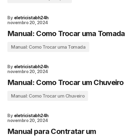
By
eletricistabh24h
novembro 20, 2024
Manual: Como Trocar uma Tomada
Manual: Como Trocar uma Tomada
By
eletricistabh24h
novembro 20, 2024
Manual: Como Trocar um Chuveiro
Manual: Como Trocar um Chuveiro
By
eletricistabh24h
novembro 20, 2024
Manual para Contratar um